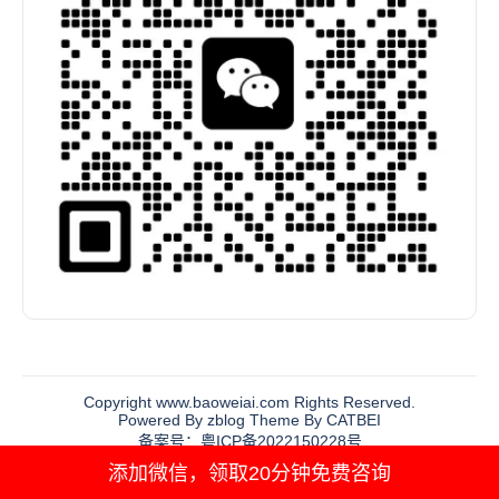
Copyright www.baoweiai.com Rights Reserved.
Powered By zblog Theme By CATBEI
备案号：粤ICP备2022150228号
添加微信，领取20分钟免费咨询