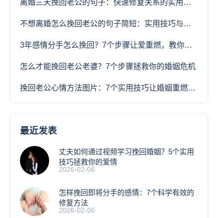
离婚三天挽回老公的句子：快速修复关系的实用技巧
不想离婚怎么挽回老公的句子简短：实用技巧与情感修复指南
3年感情分手怎么挽回？7个步骤让爱重燃，教你科学修复破裂关系
怎么才能挽回老公老婆？7个步骤拯救你的婚姻危机
挽回老公心情方法图片：7个实用技巧让婚姻重燃爱火
最近发表
丈夫如何通过视频学习挽回婚姻？5个实用
技巧拯救你的爱情
2026-02-06
怎样挽回即将分手的感情：7个科学有效的
修复方法
2026-02-06