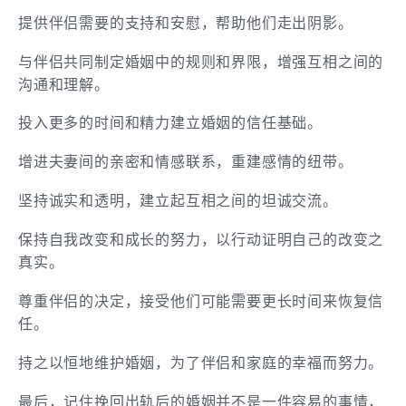
提供伴侣需要的支持和安慰，帮助他们走出阴影。
与伴侣共同制定婚姻中的规则和界限，增强互相之间的
沟通和理解。
投入更多的时间和精力建立婚姻的信任基础。
增进夫妻间的亲密和情感联系，重建感情的纽带。
坚持诚实和透明，建立起互相之间的坦诚交流。
保持自我改变和成长的努力，以行动证明自己的改变之
真实。
尊重伴侣的决定，接受他们可能需要更长时间来恢复信
任。
持之以恒地维护婚姻，为了伴侣和家庭的幸福而努力。
最后，记住挽回出轨后的婚姻并不是一件容易的事情，