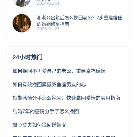
2024-01-01
和老公出轨后怎么挽回老公？7步重建信任
的婚姻修复指南
2026-01-27
24小时热门
如何挽回不再爱自己的老公，重建幸福婚姻
如何有效挽回属鼠双鱼座男友的心
短期感情分手怎么挽回：快速赢回爱情的实用指南
结婚7年的感情分手了怎么挽回
狠心丈夫如何挽回婚姻呢