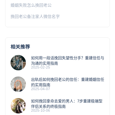
婚姻失败怎么挽回老公
挽回老公备注家人微信名字
相关推荐
如何用一段话挽回失望性分手？重建信任与
沟通的实用指南
2025-02-25
出轨后如何挽回老公的信任：重建婚姻信任
的实用指南
2025-04-07
如何挽回拿命去爱的男人：7步重建极端型
伴侣关系的终极指南
2025-10-06