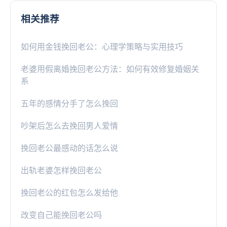
相关推荐
如何用金钱挽回老公：心理学策略与实用技巧
老婆用假离婚挽回老公方法：如何有效修复婚姻关
系
五年的感情分手了怎么挽回
吵架后怎么去挽回男人爱情
挽回老公最感动的话怎么说
出轨老婆怎样挽回老公
挽回老公的红包怎么发给他
改变自己能挽回老公吗