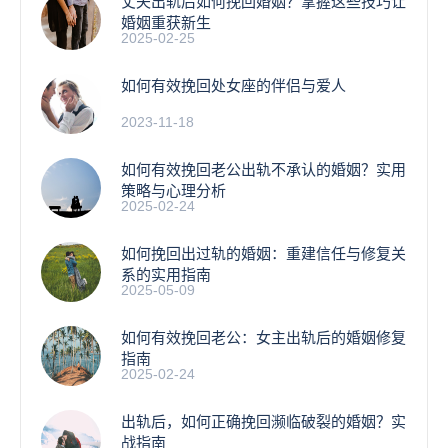
丈夫出轨后如何挽回婚姻？掌握这些技巧让
婚姻重获新生
2025-02-25
如何有效挽回处女座的伴侣与爱人
2023-11-18
如何有效挽回老公出轨不承认的婚姻？实用
策略与心理分析
2025-02-24
如何挽回出过轨的婚姻：重建信任与修复关
系的实用指南
2025-05-09
如何有效挽回老公：女主出轨后的婚姻修复
指南
2025-02-24
出轨后，如何正确挽回濒临破裂的婚姻？实
战指南