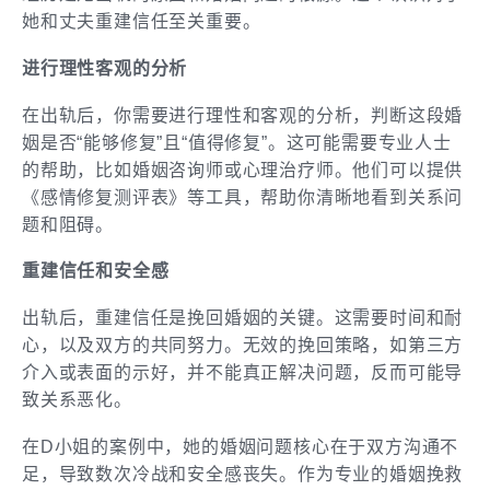
她和丈夫重建信任至关重要。
进行理性客观的分析
在出轨后，你需要进行理性和客观的分析，判断这段婚
姻是否“能够修复”且“值得修复”。这可能需要专业人士
的帮助，比如婚姻咨询师或心理治疗师。他们可以提供
《感情修复测评表》等工具，帮助你清晰地看到关系问
题和阻碍。
重建信任和安全感
出轨后，重建信任是挽回婚姻的关键。这需要时间和耐
心，以及双方的共同努力。无效的挽回策略，如第三方
介入或表面的示好，并不能真正解决问题，反而可能导
致关系恶化。
在D小姐的案例中，她的婚姻问题核心在于双方沟通不
足，导致数次冷战和安全感丧失。作为专业的婚姻挽救