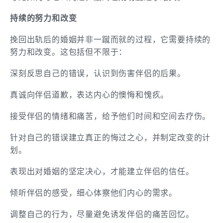
持续的努力和改变
挽回出轨后的婚姻并非一蹴而就的过程，它需要持续的
努力和改变。这包括但不限于：
深刻反思自己的错误，认识到伤害伴侣的后果。
真诚向伴侣道歉，表达内心的懊悔和愧疚。
接受伴侣的情绪和痛苦，给予他们时间和空间去疗伤。
针对自己的错误建立真正的悔过之心，并制定改变的计
划。
表现出对婚姻的坚定决心，才能建立伴侣的信任。
倾听伴侣的感受，细心体察他们内心的需求。
调整自己的行为，尽量避免诱发伴侣的痛苦回忆。