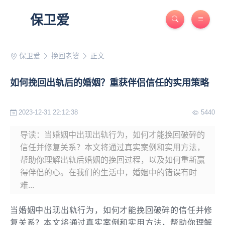
保卫爱
保卫爱
挽回老婆
正文
如何挽回出轨后的婚姻？重获伴侣信任的实用策略
2023-12-31 22:12:38
5440
导读：当婚姻中出现出轨行为，如何才能挽回破碎的
信任并修复关系？本文将通过真实案例和实用方法，
帮助你理解出轨后婚姻的挽回过程，以及如何重新赢
得伴侣的心。在我们的生活中，婚姻中的错误有时
难...
当婚姻中出现出轨行为，如何才能挽回破碎的信任并修
复关系？本文将通过真实案例和实用方法，帮助你理解