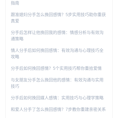
指南
跟准媳妇分手怎么挽回感情？5步实用技巧助你重获
真爱
分手后怎样让他挽回我的感情：情感分析与有效沟
通策略
情人分手后如何挽回感情：有效沟通与心理技巧全
攻略
分手后如何挽回感情？5个实用技巧帮你重拾爱情
与女朋友分手怎么挽回他的感情：有效沟通与实用
技巧
分手后如何挽回媒人感情：实用技巧与心理学策略
和爱人分手了怎么挽回感情？7步教你重建亲密关系