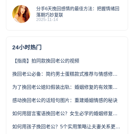
分手6天挽回感情的最佳方法：把握情绪回
落期巧妙复联
2025-11-14
24小时热门
【指南】拍同款挽回老公的视频
挽回老公必备：简约男士蛋糕款式推荐与情感修复指南
为了挽回老公媳妇假装出轨：婚姻修复的有效策略与风险分析
感动挽回老公的话短句图片：重建婚姻情感的秘诀
如何用甜言蜜语挽回老公？女生必学的婚姻修复技巧
如何用孩子挽回老公？5个实用策略让夫妻关系更紧密