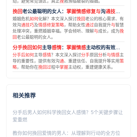
动，避免常见误区，真正
挽
救濒临破裂的婚姻。
挽回
老公最聪明的女人：
掌握情感修复与
沟
通技巧
，重燃
婚姻危机
如何
化解？本文深入探讨
挽回
老公的核心需求、有
效沟
通技巧
及
情感修复策略
，帮助女性
通过
自我提升
与
智慧
处理冲突，重燃婚姻幸福。学会倾听、理解
与
成长，成为
挽
回
老公最聪明的女人。
分手挽回如何
主导
感情
：
掌握情感
主动权的有效
策略
分手后如何
主导
感情
？本文深入探讨
分手
原因
分
析
与情感
主
导的重要性，提供有效沟
通
、重建信任、自我提升等实用
策
略
，帮助你在
挽回过
程中
掌握
主动权，重建健康关系。
相关推荐
分手后男人如何科学挽回女人感情？5个关键步骤让
爱重燃
教你如何挽回爱情的男人：从理解到行动的全方位