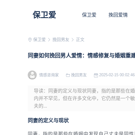
保卫爱
保卫爱
挽回爱情
保卫爱
挽回男友
正文
同妻如何挽回男人爱情：情感修复与婚姻重
情感咨询家
挽回男友
2025-02-15 00:02:46
导读：同妻的定义与现状同妻，指的是那些在婚
内并不罕见，但在许多文化中，它仍然是一个敏
夫的...
同妻的定义与现状
同妻，指的是那些在婚姻中发现自己丈夫是同性