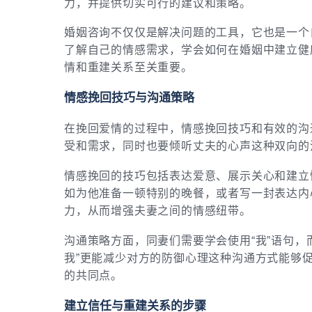
力，并提供切实可行的建议和策略。
婚姻咨询不仅仅是解决问题的工具，它也是一个
了解自己的情感需求，学会如何在婚姻中建立健
情和重建关系至关重要。
情感挽回技巧与沟通策略
在挽回爱情的过程中，情感挽回技巧和有效的沟
受和需求，同时也要倾听丈夫的心声这种双向的
情感挽回的技巧包括表达爱意、展示关心和建立
如为他准备一顿特别的晚餐，或者写一封表达内
力，从而增强夫妻之间的情感纽带。
沟通策略方面，同妻们需要学会使用“我”语句，而
我”更能减少对方的防御心理这种沟通方式能够
的共同点。
建立信任与重建关系的步骤