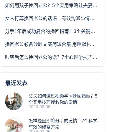
如何用孩子挽回老公？5个实用策略让夫妻关系更紧密
女人打算挽回老公的话语：有效沟通与情感挽回技巧
分手1年后成功复合的挽回指南：3个关键步骤让旧爱重生
挽回老公必备沙雕文案简短合集 用幽默化解争吵让感情回温
吵架后怎么挽回老公的话？7个心理学技巧让他主动回头
最近发表
丈夫如何通过视频学习挽回婚姻？5
个实用技巧拯救你的爱情
2026-02-06
怎样挽回即将分手的感情：7个科学
有效的修复方法
2026-02-06