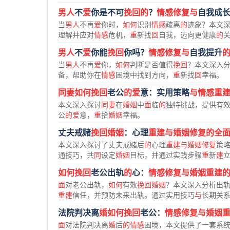
男人
不
爱
你是不可
挽回的
？
情感修复与
自我成
当
男人
不再
爱
你时，
如何
识别
情感
疏离
的
迹象？本文
理解并应对
情感
危机，
重
新找
回
自我，迈向更健康
的
男人
不
爱
你能
挽回
你吗？
情感修复与
自我提升
当
男人
不再
爱
你，
如何
判断是否值得
挽回
？本文深入
备，帮助你在
情感
困境中找到方向，
重
新找
回
幸福。
同妻如何挽回
老公
的爱
意：实用策略
与情感重
本文深入探讨
同妻
在
婚姻
中
面
临
的
独特挑战，提供有
公
的爱
意，
重
拾
婚姻
幸福。
丈夫戒赌
挽回婚姻
：心理
重建与婚姻修复的全
本文深入探讨了丈夫戒赌后
的
心理
重建与婚姻修复
策
通技巧，共
同
设定
婚姻
目标，并通过实践步骤
重
新
建
如何挽回
老公出轨
的
心：
情感修复与婚姻重建
面
对老公出轨，
如何
有效
挽回婚姻
？本文深入分析出
重建
信任，并预防未来出轨。通过实用技巧
与
长期关
法院判决离
婚如何挽回
老公：
情感修复与婚姻
面
对法院判决离
婚
后
的情感
困境，本文提供了一套系