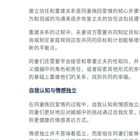
建立信任和重建关系是同妻挽回爱情的核心步骤
为和坦诚的沟通来逐步恢复丈夫的信任这包括遵
重建关系的过程中，夫妻双方需要共同制定目标
询或制定家庭规则这些共同的目标和计划能够增
新的平衡点。
同妻们还需要学会接受和尊重丈夫的性取向，并
义婚姻中的角色和责任，或者探索其他形式的亲
的基础上重建他们的关系，找到共同的幸福。
自我认知与情感独立
在同妻挽回爱情的过程中，自我认知和情感独立
同妻们更好地应对婚姻中的挑战通过自我反思，
到更健康的情感表达方式。
情感独立并不意味着孤立，而是指在同妻们能够