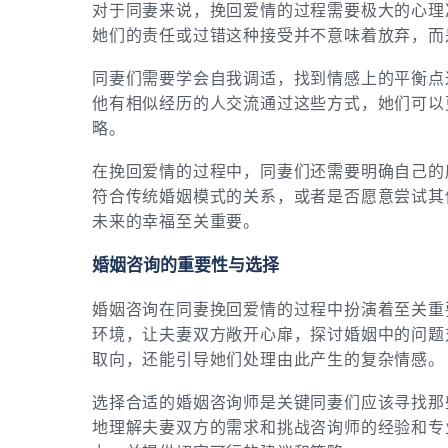
对于同妻来说，挽回爱情的过程需要极大的心理
她们的责任或过错这种接受并不意味着放弃，而
同妻们需要学会自我调适，找到情感上的平衡点
他有相似经历的人交流通过这些方式，她们可以
略。
在挽回爱情的过程中，同妻们还需要明确自己的
符合传统婚姻模式的关系，或者是否愿意尝试其
未来的幸福至关重要。
婚姻咨询的重要性与选择
婚姻咨询在同妻挽回爱情的过程中扮演着至关重
环境，让夫妻双方敞开心扉，探讨婚姻中的问题
取向，还能引导她们处理由此产生的复杂情感。
选择合适的婚姻咨询师是关键同妻们应该寻找那些
地理解夫妻双方的需求和挑战咨询师的经验和专