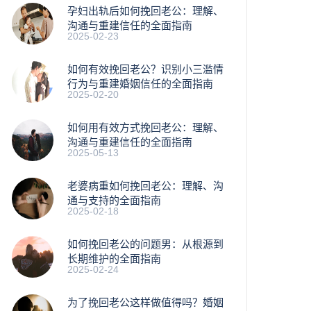
孕妇出轨后如何挽回老公：理解、
沟通与重建信任的全面指南
2025-02-23
如何有效挽回老公？识别小三滥情
行为与重建婚姻信任的全面指南
2025-02-20
如何用有效方式挽回老公：理解、
沟通与重建信任的全面指南
2025-05-13
老婆病重如何挽回老公：理解、沟
通与支持的全面指南
2025-02-18
如何挽回老公的问题男：从根源到
长期维护的全面指南
2025-02-24
为了挽回老公这样做值得吗？婚姻