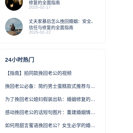
修复的全面指南
2025-02-17
丈夫家暴后怎么挽回婚姻：安全、
信任与修复的全面指南
2025-02-22
24小时热门
【指南】拍同款挽回老公的视频
挽回老公必备：简约男士蛋糕款式推荐与情感修复指南
为了挽回老公媳妇假装出轨：婚姻修复的有效策略与风险分析
感动挽回老公的话短句图片：重建婚姻情感的秘诀
如何用甜言蜜语挽回老公？女生必学的婚姻修复技巧