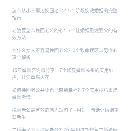
怎么从小三那边挽回老公？5个阶段挽救婚姻的完整
指南
老婆要怎么挽回老公的心：7个让婚姻重燃爱火的有
效方法
为什么女人不容易挽回老公？3个致命误区与男性心
理全解析
15年婚姻咨询师分享：7个修复婚姻关系的实用妙
招，让爱重燃火花
如何挽回老公并让自己感到幸福？7个实用技巧重燃
婚姻激情
挽回老公最有效的感人短句子 - 用对一句话让婚姻重
获新生
二婚妻子怎么挽回老公？7个实用技巧修复二婚婚姻