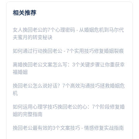
相关推荐
女人挽回老公的7个心理密码 - 从婚姻危机到马尔代
夫蜜月的转变秘诀
如何通过行动挽回老公 - 7个实用技巧修复婚姻裂痕
离婚挽回老公文案怎么写：3个关键步骤让你重获幸
福婚姻
挽回老公怎么说好话？7个高效沟通技巧拯救婚姻危
机
如何运用心理学技巧挽回老公的心：7个阶段修复婚
姻的完整指南
挽回老公最有效的3个文案技巧 - 情感修复实战指南