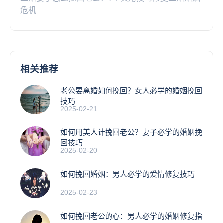
危机
相关推荐
老公要离婚如何挽回？女人必学的婚姻挽回
技巧
2025-02-21
如何用美人计挽回老公？妻子必学的婚姻挽
回技巧
2025-02-20
如何挽回婚姻：男人必学的爱情修复技巧
2025-02-23
如何挽回老公的心：男人必学的婚姻修复指