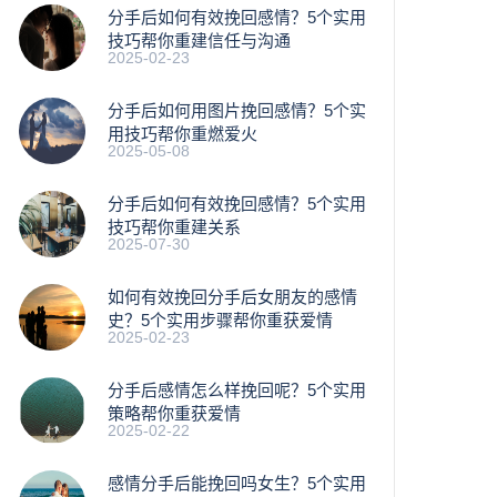
分手后如何有效挽回感情？5个实用
技巧帮你重建信任与沟通
2025-02-23
分手后如何用图片挽回感情？5个实
用技巧帮你重燃爱火
2025-05-08
分手后如何有效挽回感情？5个实用
技巧帮你重建关系
2025-07-30
如何有效挽回分手后女朋友的感情
史？5个实用步骤帮你重获爱情
2025-02-23
分手后感情怎么样挽回呢？5个实用
策略帮你重获爱情
2025-02-22
感情分手后能挽回吗女生？5个实用