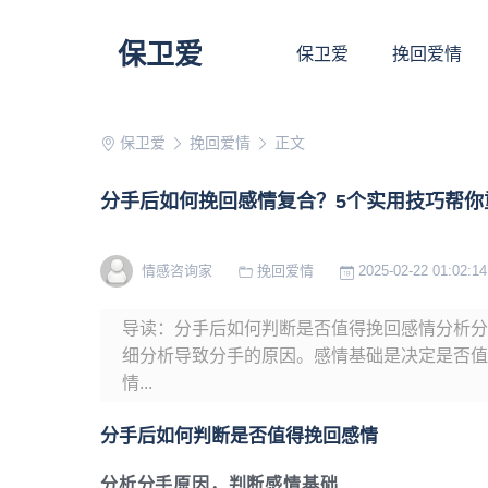
保卫爱
保卫爱
挽回爱情
保卫爱
挽回爱情
正文
分手后如何挽回感情复合？5个实用技巧帮你
情感咨询家
挽回爱情
2025-02-22 01:02:14
导读：分手后如何判断是否值得挽回感情分析分
细分析导致分手的原因。感情基础是决定是否值
情...
分手后如何判断是否值得挽回感情
分析分手原因，判断感情基础