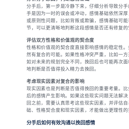
分手后，第一步是冷静下来，仔细分析导致分手
手是因为一时的误会或冲动，感情基础依然深厚
或原则性问题，比如背叛或欺骗，感情基础可能
节，可以更清晰地判断这段感情是否还有修复的
评估双方性格和价值观的契合度
性格和价值观的契合度直接影响感情的稳定性。
然有复合的可能。如果性格冲突严重，比如一方
如对未来的规划完全不同，挽回后也可能再次面
地判断是否值得投入精力去挽回。
考虑现实因素对复合的影响
现实因素也是判断是否值得挽回的重要考量。比
后的感情产生影响。如果这些现实问题无法解决
回之前，需要认真思考这些现实因素，并评估自
础、性格契合度和现实因素，才能做出更理性的
分手后如何有效沟通以挽回感情