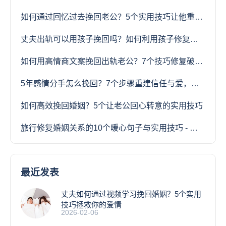
如何通过回忆过去挽回老公？5个实用技巧让他重燃爱火
丈夫出轨可以用孩子挽回吗？如何利用孩子修复婚姻关系
如何用高情商文案挽回出轨老公？7个技巧修复破碎婚姻
5年感情分手怎么挽回？7个步骤重建信任与爱，让TA重新爱上你
如何高效挽回婚姻？5个让老公回心转意的实用技巧
旅行修复婚姻关系的10个暖心句子与实用技巧 - 让爱情重获新生的旅程
最近发表
丈夫如何通过视频学习挽回婚姻？5个实用
技巧拯救你的爱情
2026-02-06