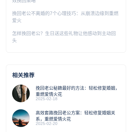
效挽回策略
挽回老公不离婚的7个心理技巧：从崩溃边缘到重燃
爱火
怎样挽回老公？生日送这些礼物让他感动到主动回
头
相关推荐
挽回老公秘籍最好的方法：轻松修复婚姻，
重燃爱情火花
2025-02-18
高效套路挽回老公方案：轻松修复婚姻关
系，重燃爱情火花
2025-02-20