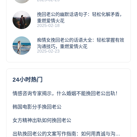
挽回老公的幽默话语句子：轻松化解矛盾，
重燃爱情火花
2025-02-18
痴情女挽回老公的话语大全：轻松掌握有效
沟通技巧，重燃爱情火花
2025-02-23
24小时热门
情感咨询专家揭示，什么婚姻不能挽回老公出轨！
韩国电影分手挽回老公
女方精神出轨如何挽回老公
出轨挽回老公的文案写作指南：如何用真诚与沟通重建婚姻