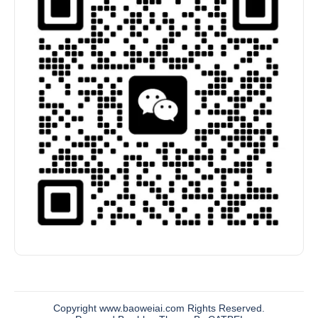
Copyright www.baoweiai.com Rights Reserved.