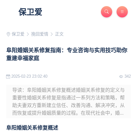
保卫爱
保卫爱
挽回爱情
正文
阜阳婚姻关系修复指南：专业咨询与实用技巧助你
重建幸福家庭
2025-02-23 23:02:40
342
导读：阜阳婚姻关系修复概述婚姻关系修复的定义与
重要性婚姻关系修复是指通过一系列方法和策略，帮
助夫妻双方重新建立信任、改善沟通、解决冲突，从
而恢复或提升婚姻质量的过程。在现代社会中，婚...
阜阳婚姻关系修复概述