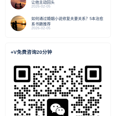
让他主动回头
2026-02-05
如何通过婚姻小说修复夫妻关系？5本治愈
系书籍推荐
2026-02-05
+V免费咨询20分钟