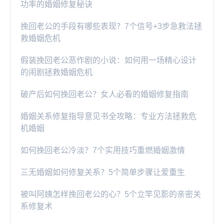
功率的婚姻修复秘诀
挽回老公的手段有哪些表现？7个信号+3步急救法拯
救婚姻危机
假装挽回老公恶作剧的小说：如何用一场精心设计
的闹剧拯救婚姻危机
破产后如何挽回老公？女人必看的婚姻修复指南
婚姻关系修复指导意见书全攻略：专业方法拯救危
机婚姻
如何挽回老公冷淡？7个实用技巧重燃婚姻激情
三无婚姻如何修复关系？5个简单步骤让爱重生
被叫阿姨怎样挽回老公的心？5个立竿见影的亲密关
系修复术