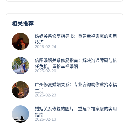
相关推荐
婚姻关系修复指导书：重建幸福家庭的实用
技巧
2025-02-24
信阳婚姻关系修复指南：解决沟通障碍与信
任危机，重拾幸福婚姻
2025-02-20
广州修复婚姻关系：专业咨询助你重拾幸福
生活
2025-02-23
婚姻关系修复的图片：重建幸福家庭的实用
指南
2025-02-13