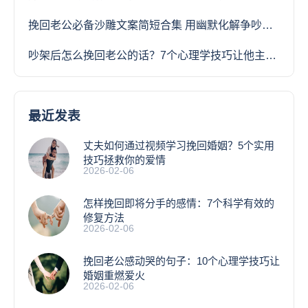
挽回老公必备沙雕文案简短合集 用幽默化解争吵让感情回温
吵架后怎么挽回老公的话？7个心理学技巧让他主动回头
最近发表
丈夫如何通过视频学习挽回婚姻？5个实用
技巧拯救你的爱情
2026-02-06
怎样挽回即将分手的感情：7个科学有效的
修复方法
2026-02-06
挽回老公感动哭的句子：10个心理学技巧让
婚姻重燃爱火
2026-02-06