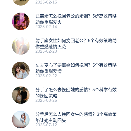
2025-02-15
已离婚怎么挽回老公的婚姻？5步高效策略
助你重燃爱火
2025-02-14
射手座女性如何挽回老公？5个有效策略助
你重燃爱情火花
2025-02-20
丈夫变心了要离婚如何挽回？5个有效策略
助你重燃爱情
2025-02-22
分手了怎么去挽回她的感情？5个科学有效
的挽回策略
2025-08-25
分手后怎么去挽回女生的感情？3个高效策
略让她主动回头
2025-07-12