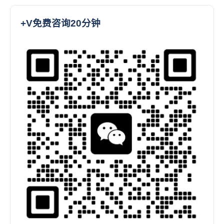
+V免费咨询20分钟