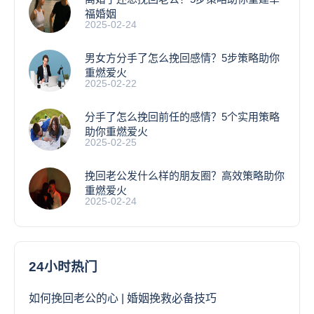
福婚姻
2025-02-24
男女方分手了怎么挽回感情？5步策略助你
重燃爱火
2025-02-22
分手了怎么挽回前任的感情？5个实用策略
助你重燃爱火
2025-02-25
挽回老公发什么样的朋友圈？高效策略助你
重燃爱火
2025-02-24
24小时热门
如何挽回老公的心 | 婚姻挽救必备技巧