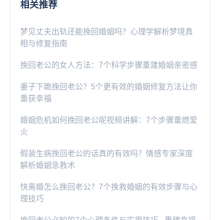
相关推荐
梦见丈夫出轨还能挽回婚姻吗？心理学解析梦境真
相与修复指南
挽回老公的女人方法：7个科学步骤重建婚姻亲密感
妻子下跪挽回老公？5个更有效的婚姻修复方法让你
重获幸福
婚姻危机如何挽回老公呢视频讲解：7个步骤重燃爱
火
假装生病挽回老公的话真的有效吗？情感专家深度
解析婚姻急救术
快离婚怎么挽回老公？7个挽救婚姻的有效步骤与心
理技巧