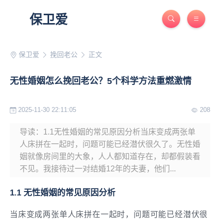
保卫爱
保卫爱
挽回老公
正文
无性婚姻怎么挽回老公？5个科学方法重燃激情
2025-11-30 22:11:05
208
导读：1.1无性婚姻的常见原因分析当床变成两张单
人床拼在一起时，问题可能已经潜伏很久了。无性婚
姻就像房间里的大象，人人都知道存在，却都假装看
不见。我接待过一对结婚12年的夫妻，他们...
1.1 无性婚姻的常见原因分析
当床变成两张单人床拼在一起时，问题可能已经潜伏很