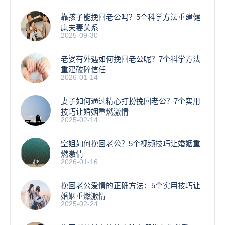
靠孩子能挽回老公吗？5个科学方法重建健
康夫妻关系
2025-09-30
老婆有外遇如何挽回老公呢？7个科学方法
重建破碎信任
2026-01-14
妻子如何通过精心打扮挽回老公？7个实用
技巧让婚姻重燃激情
2025-02-14
空姐如何挽回老公？5个视频技巧让婚姻重
燃激情
2026-01-16
挽回老公爱情的正确方法：5个实用技巧让
婚姻重燃激情
2025-02-24