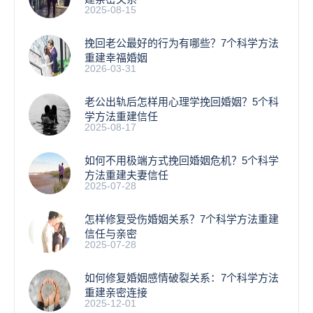
2025-08-15
挽回老公最好的行为有哪些？7个科学方法
重建幸福婚姻
2026-03-31
老公出轨后怎样用心理学挽回婚姻？5个科
学方法重建信任
2025-08-17
如何不用极端方式挽回婚姻危机？5个科学
方法重建夫妻信任
2025-07-28
怎样修复受伤婚姻关系？7个科学方法重建
信任与亲密
2025-07-28
如何修复婚姻感情破裂关系：7个科学方法
重建亲密连接
2025-12-01