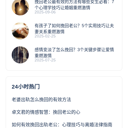
挽回老公最有效的方法有哪些女生必看：7
个心理学技巧让婚姻重燃激情
2025-09-06
有孩子了如何挽回老公？5个实用技巧让夫
妻关系重燃激情
2025-02-25
感情变淡了怎么挽回？3个关键步骤让爱情
重燃激情
2025-07-25
24小时热门
老婆出轨怎么挽回的有效方法
卓文君的情感智慧：挽回老公的心
如何有效挽回出轨老公：心理技巧与离婚法律指南