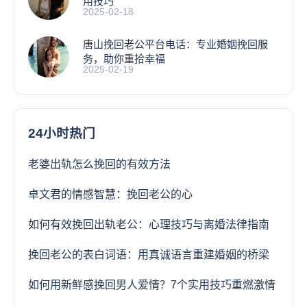
用技巧
2025-02-18
唐山挽回老公平台电话：专业婚姻挽回服
务，助你重拾幸福
2025-02-19
24小时热门
老婆出轨怎么挽回的有效方法
卓文君的情感智慧：挽回老公的心
如何有效挽回出轨老公：心理技巧与离婚法律指南
挽回老公的表白词语：用真诚语言重建婚姻的桥梁
如何用新鲜感挽回男人爱情？7个实用技巧重燃激情