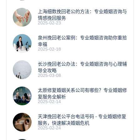
上海细数挽回老公的方法：专业婚姻咨询与
情感挽回服务
2025-02-23
泉州挽回老公案例：专业婚姻咨询助你重拾
幸福
2025-02-18
长沙挽回老公办法：专业婚姻咨询与心理辅
导全攻略
2025-03-08
太原修复婚姻关系公司有哪些？专业婚姻修
复服务全解析
2025-02-14
天津挽回老公平台电话号码 - 专业婚姻修复
服务，快速解决婚姻危机
2025-02-24