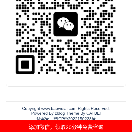
Copyright www.baoweiai.com Rights Reserved.
Powered By zblog Theme By CATBEI
备案号：粤ICP备2022150228号
添加微信，领取20分钟免费咨询