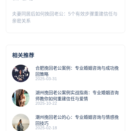
夫妻同居后如何挽回老公：5个有效步骤重建信任与
亲密关系
相关推荐
合肥挽回老公案例：专业婚姻咨询与成功挽
回策略
2025-03-31
湖州挽回老公案例实战指南：专业婚姻咨询
师教你如何重建信任与爱情
2025-10-22
潮州挽回老公的心：专业婚姻咨询与情感挽
回技巧
2025-02-18