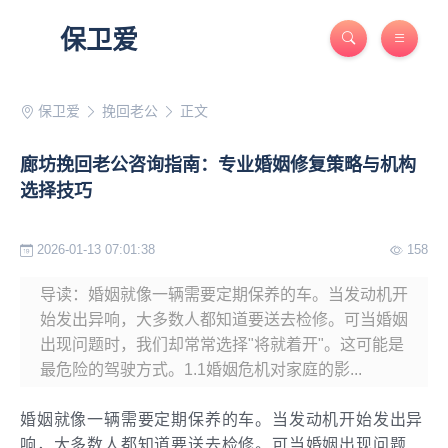
保卫爱
保卫爱
挽回老公
正文
廊坊挽回老公咨询指南：专业婚姻修复策略与机构
选择技巧
2026-01-13 07:01:38
158
导读：婚姻就像一辆需要定期保养的车。当发动机开
始发出异响，大多数人都知道要送去检修。可当婚姻
出现问题时，我们却常常选择"将就着开"。这可能是
最危险的驾驶方式。1.1婚姻危机对家庭的影...
婚姻就像一辆需要定期保养的车。当发动机开始发出异
响，大多数人都知道要送去检修。可当婚姻出现问题