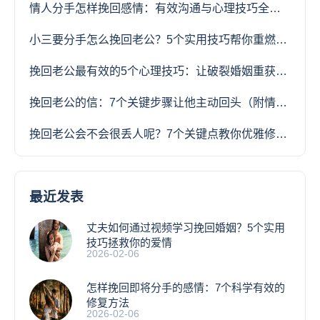
情人分手怎样挽回感情：有效沟通与心理技巧全攻略
小三要分手怎么挽回老公？5个实用技巧帮你重燃婚姻火花
挽回老公最有效的5个心理技巧：让破裂婚姻重获新生
挽回老公的信：7个关键步骤让他主动回头（附情感专家范文）
挽回老公会不会很丢人呢？7个关键点教你优雅修复婚姻
最近发表
丈夫如何通过视频学习挽回婚姻？5个实用
技巧拯救你的爱情
2026-02-06
怎样挽回即将分手的感情：7个科学有效的
修复方法
2026-02-06