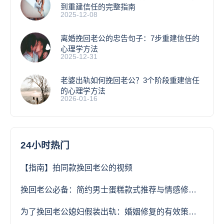
到重建信任的完整指南
2025-12-08
离婚挽回老公的忠告句子：7步重建信任的
心理学方法
2025-12-31
老婆出轨如何挽回老公？3个阶段重建信任
的心理学方法
2026-01-16
24小时热门
【指南】拍同款挽回老公的视频
挽回老公必备：简约男士蛋糕款式推荐与情感修复指南
为了挽回老公媳妇假装出轨：婚姻修复的有效策略与风险分析