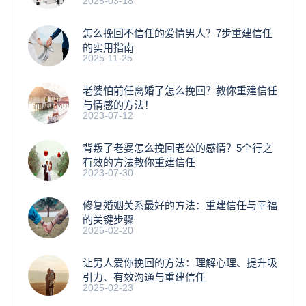
2025-03-18
怎么挽回不信任的爱情男人？7步重建信任
的实用指南
2025-11-25
老婆怕前任离婚了怎么挽回？教你重建信任
与情感的方法！
2023-07-12
背叛了老婆怎么挽回老公的感情？5个行之
有效的方法教你重建信任
2023-07-30
修复婚姻关系最好的方法：重建信任与幸福
的关键步骤
2025-02-20
让男人爱你挽回的方法：理解心理、提升吸
引力、有效沟通与重建信任
2025-02-23