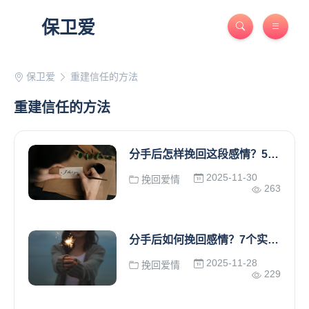
保卫爱
保卫爱
重建信任的方法
重建信任的方法
分手后怎样挽回这段感情？5个实用步骤帮你重建爱情
2025-11-30
挽回爱情
263
分手后如何挽回感情？7个实用技巧教你挽回分手的人
2025-11-28
挽回爱情
229