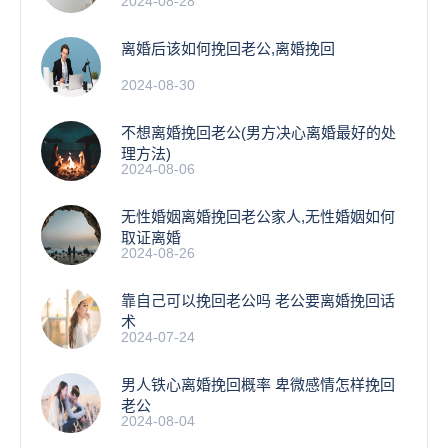
2024-08-28
离婚后该如何挽回老公,离婚挽回
2024-08-30
不想离婚挽回老公(男方决心离婚最好的处
理方法)
2024-08-06
无性婚姻离婚挽回老公家人,无性婚姻如何
取证离婚
2024-08-26
靠自己可以挽回老公吗 老公要离婚挽回话
术
2024-07-24
男人铁心离婚挽回概率 卑微感情怎样挽回
老公
2024-08-04