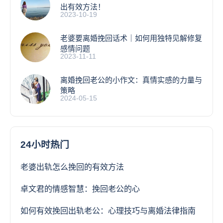
出有效方法！
2023-10-19
老婆要离婚挽回话术｜如何用独特见解修复
感情问题
2023-11-11
离婚挽回老公的小作文：真情实感的力量与
策略
2024-05-15
24小时热门
老婆出轨怎么挽回的有效方法
卓文君的情感智慧：挽回老公的心
如何有效挽回出轨老公：心理技巧与离婚法律指南