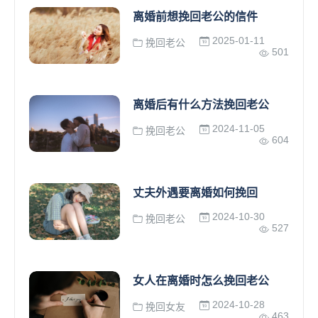
离婚前想挽回老公的信件
2025-01-11
挽回老公
501
离婚后有什么方法挽回老公
2024-11-05
挽回老公
604
丈夫外遇要离婚如何挽回
2024-10-30
挽回老公
527
女人在离婚时怎么挽回老公
2024-10-28
挽回女友
463