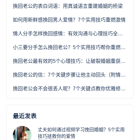
挽回老公的表白词语：用真诚语言重建婚姻的桥梁
如何用新鲜感挽回男人爱情？7个实用技巧重燃激情
情人分手怎样挽回感情：有效沟通与心理技巧全攻略
小三要分手怎么挽回老公？5个实用技巧帮你重燃婚姻火花
挽回老公最有效的5个心理技巧：让破裂婚姻重获新生
挽回老公的信：7个关键步骤让他主动回头（附情感专家范文）
挽回老公会不会很丢人呢？7个关键点教你优雅修复婚姻
最近发表
丈夫如何通过视频学习挽回婚姻？5个实用
技巧拯救你的爱情