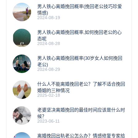
男人铁心离婚挽回概率(挽回老公技巧珍爱
情感)
2024-08-19
男人铁心离婚挽回概率,如何挽回老公的心
态呢
2024-08-28
男人铁心离婚挽回概率(30岁女人如何挽回
老公)
2024-08-29
什么人不能离婚挽回老公？了解不适合挽回
婚姻的三种情况
2025-02-18
老婆坚决离婚挽回的最佳时间应该是什么时
候？
2023-06-11
离婚挽回出轨老公怎么办？情感修复专家给