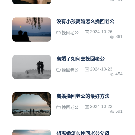
没有小孩离婚怎么挽回老公
2024-10-26
挽回老公
361
离婚了如何去挽回老公
2024-10-23
挽回老公
454
离婚挽回老公的最好方法
2024-10-22
挽回老公
591
想离婚怎么挽回老公父母